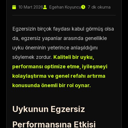
10 Mart 2026
Egehan Koyuncu
7 dk okuma
Egzersizin birçok faydası kabul görmüş olsa
da, egzersiz yapanlar arasında genellikle
uyku öneminin yeterince anlaşıldığını
söylemek zordur.
Kaliteli bir uyku,
performansı optimize etme, iyileşmeyi
kolaylaştırma ve genel refahı artırma
konusunda önemli bir rol oynar.
Uykunun Egzersiz
Performansına Etkisi