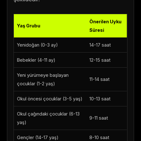
Önerilen Uyku
Yaş Grubu
Süresi
Yenidoğan (0-3 ay)
14-17 saat
Bebekler (4-11 ay)
12-15 saat
Yeni yürümeye başlayan
11-14 saat
çocuklar (1-2 yaş)
Okul öncesi çocuklar (3-5 yaş)
10-13 saat
Okul çağındaki çocuklar (6-13
9-11 saat
yaş)
Gençler (14-17 yaş)
8-10 saat