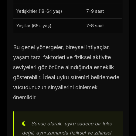
Yetişkinler (18-64 yaş)
7-9 saat
Yaşlılar (65+ yaş)
7-8 saat
Bu genel yönergeler, bireysel ihtiyaçlar,
yaşam tarzı faktörleri ve fiziksel aktivite
seviyeleri göz önüne alındığında esneklik
gösterebilir. İdeal uyku sürenizi belirlemede
vücudunuzun sinyallerini dinlemek
önemlidir.
Sonuç olarak, uyku sadece bir lüks
değil, aynı zamanda fiziksel ve zihinsel