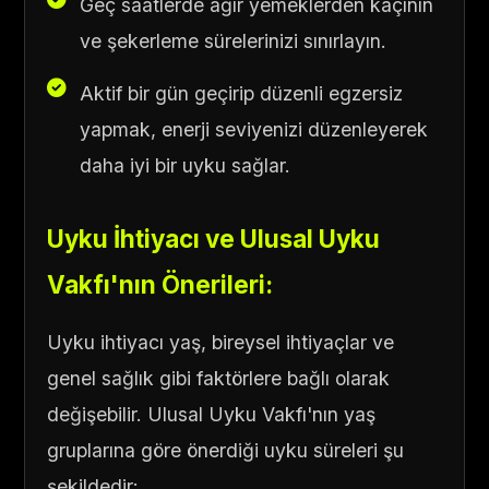
Geç saatlerde ağır yemeklerden kaçının
ve şekerleme sürelerinizi sınırlayın.
Aktif bir gün geçirip düzenli egzersiz
yapmak, enerji seviyenizi düzenleyerek
daha iyi bir uyku sağlar.
Uyku İhtiyacı ve Ulusal Uyku
Vakfı'nın Önerileri:
Uyku ihtiyacı yaş, bireysel ihtiyaçlar ve
genel sağlık gibi faktörlere bağlı olarak
değişebilir. Ulusal Uyku Vakfı'nın yaş
gruplarına göre önerdiği uyku süreleri şu
şekildedir: