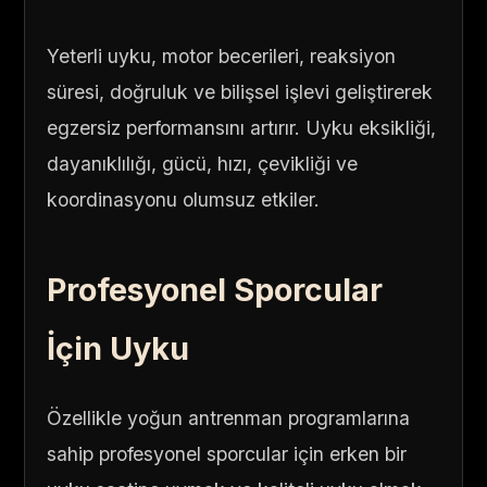
Yeterli uyku, motor becerileri, reaksiyon
süresi, doğruluk ve bilişsel işlevi geliştirerek
egzersiz performansını artırır. Uyku eksikliği,
dayanıklılığı, gücü, hızı, çevikliği ve
koordinasyonu olumsuz etkiler.
Profesyonel Sporcular
İçin Uyku
Özellikle yoğun antrenman programlarına
sahip profesyonel sporcular için erken bir