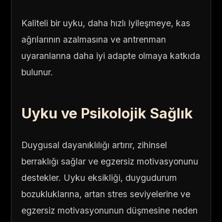
Kaliteli bir uyku, daha hızlı iyileşmeye, kas
ağrılarının azalmasına ve antrenman
uyaranlarına daha iyi adapte olmaya katkıda
bulunur.
Uyku ve Psikolojik Sağlık
Duygusal dayanıklılığı artırır, zihinsel
berraklığı sağlar ve egzersiz motivasyonunu
destekler. Uyku eksikliği, duygudurum
bozukluklarına, artan stres seviyelerine ve
egzersiz motivasyonunun düşmesine neden