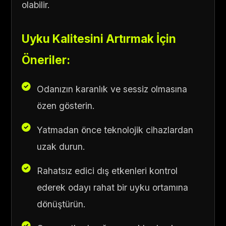
olabilir.
Uyku Kalitesini Artırmak İçin
Öneriler:
Odanızın karanlık ve sessiz olmasına
özen gösterin.
Yatmadan önce teknolojik cihazlardan
uzak durun.
Rahatsız edici dış etkenleri kontrol
ederek odayı rahat bir uyku ortamına
dönüştürün.