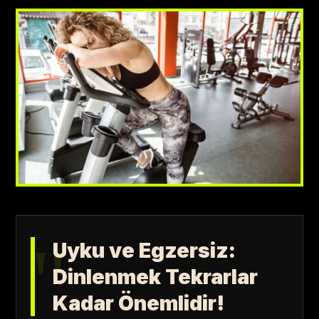
Uyku ve Egzersiz:
Dinlenmek Tekrarlar
Kadar Önemlidir!